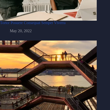
Tortor Posuere Consequat Semper Viverra
May 20, 2022