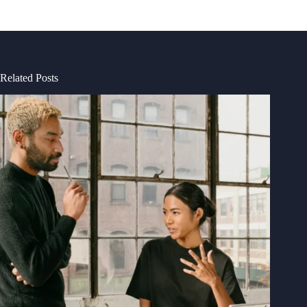
Related Posts