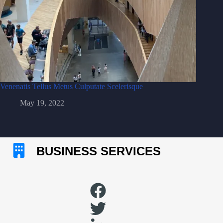
Venenatis Tellus Metus Culputate Scelerisque
May 19, 2022