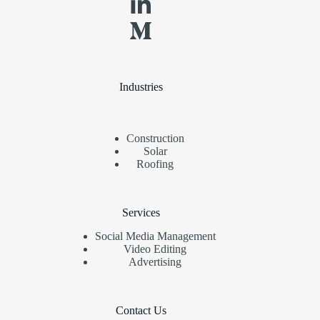
Industries
Construction
Solar
Roofing
Services
Social Media Management
Video Editing
Advertising
Contact Us