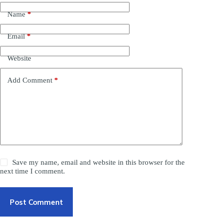
Name
*
Email
*
Website
Add Comment
*
Save my name, email and website in this browser for the
next time I comment.
Post Comment