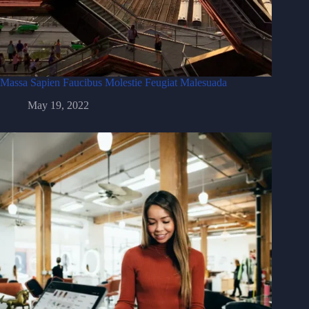
Massa Sapien Faucibus Molestie Feugiat Malesuada
May 19, 2022