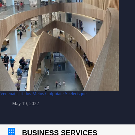
Venenatis Tellus Metus Culputate Scelerisque
May 19, 2022