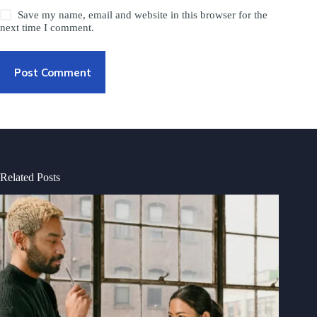
Save my name, email and website in this browser for the
next time I comment.
Post Comment
Related Posts