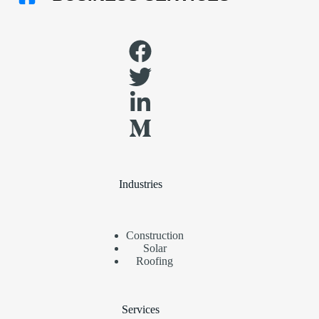
Industries
Construction
Solar
Roofing
Services