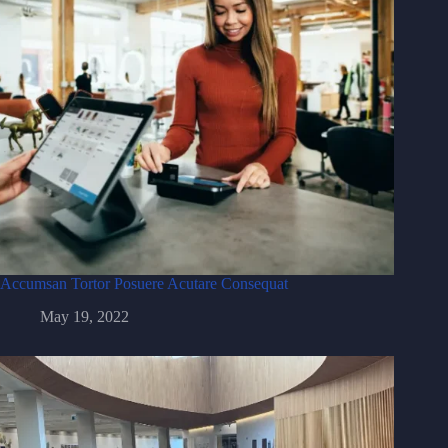
Accumsan Tortor Posuere Acutare Consequat
May 19, 2022