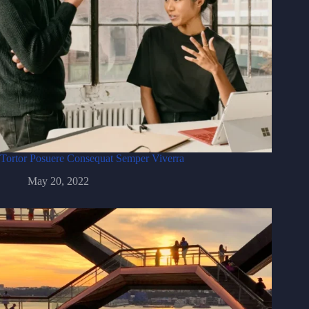
Tortor Posuere Consequat Semper Viverra
May 20, 2022