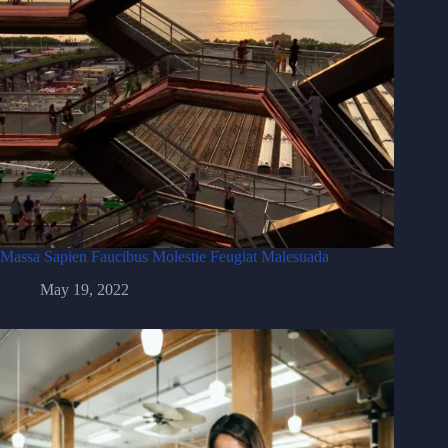
Massa Sapien Faucibus Molestie Feugiat Malesuada
May 19, 2022