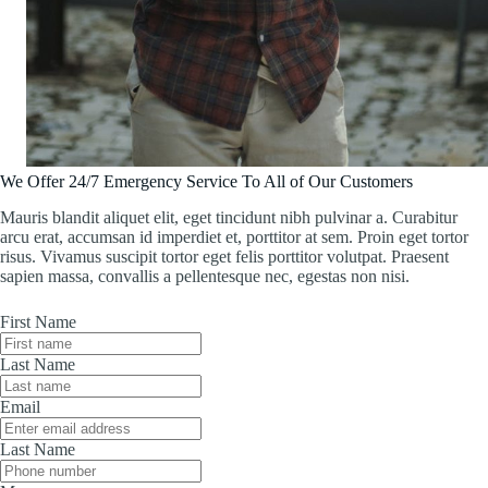
We Offer 24/7 Emergency Service To All of Our Customers
Mauris blandit aliquet elit, eget tincidunt nibh pulvinar a. Curabitur
arcu erat, accumsan id imperdiet et, porttitor at sem. Proin eget tortor
risus. Vivamus suscipit tortor eget felis porttitor volutpat. Praesent
sapien massa, convallis a pellentesque nec, egestas non nisi.
First Name
Last Name
Email
Last Name