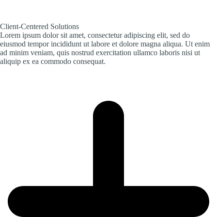
Client-Centered Solutions
Lorem ipsum dolor sit amet, consectetur adipiscing elit, sed do
eiusmod tempor incididunt ut labore et dolore magna aliqua. Ut enim
ad minim veniam, quis nostrud exercitation ullamco laboris nisi ut
aliquip ex ea commodo consequat.