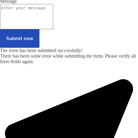
Message
Submit now
The form has been submitted successfully!
There has been some error while submitting the form. Please verify all
form fields again.