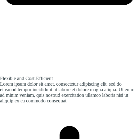
Flexible and Cost-Efficient
Lorem ipsum dolor sit amet, consectetur adipiscing elit, sed do
eiusmod tempor incididunt ut labore et dolore magna aliqua. Ut enim
ad minim veniam, quis nostrud exercitation ullamco laboris nisi ut
aliquip ex ea commodo consequat.