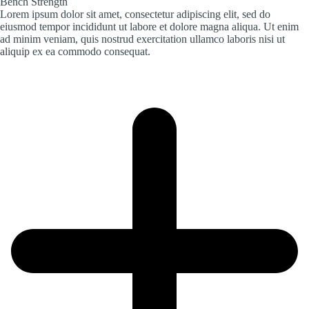
Bench Strength
Lorem ipsum dolor sit amet, consectetur adipiscing elit, sed do
eiusmod tempor incididunt ut labore et dolore magna aliqua. Ut enim
ad minim veniam, quis nostrud exercitation ullamco laboris nisi ut
aliquip ex ea commodo consequat.