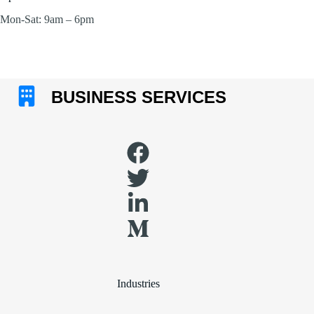
Mon-Sat: 9am – 6pm
Industries