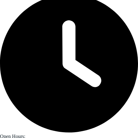
Open Hours: