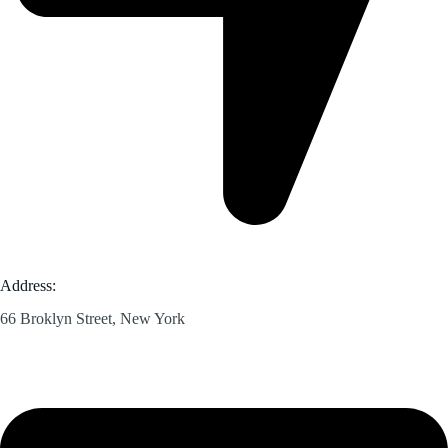
Address:
66 Broklyn Street, New York​