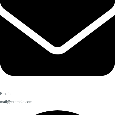
Email:
mail@example.com