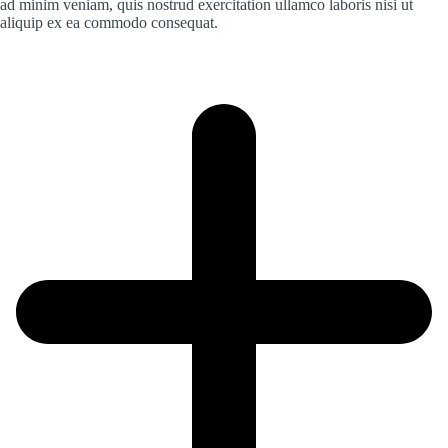
ad minim veniam, quis nostrud exercitation ullamco laboris nisi ut
aliquip ex ea commodo consequat.