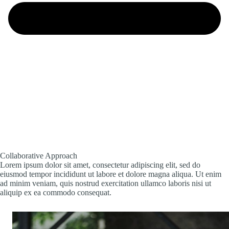
Collaborative Approach
Lorem ipsum dolor sit amet, consectetur adipiscing elit, sed do
eiusmod tempor incididunt ut labore et dolore magna aliqua. Ut enim
ad minim veniam, quis nostrud exercitation ullamco laboris nisi ut
aliquip ex ea commodo consequat.