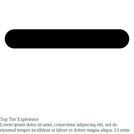
Top Tier Experience
Lorem ipsum dolor sit amet, consectetur adipiscing elit, sed do
eiusmod tempor incididunt ut labore et dolore magna aliqua. Ut enim