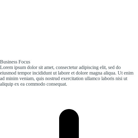
Business Focus
Lorem ipsum dolor sit amet, consectetur adipiscing elit, sed do
eiusmod tempor incididunt ut labore et dolore magna aliqua. Ut enim
ad minim veniam, quis nostrud exercitation ullamco laboris nisi ut
aliquip ex ea commodo consequat.